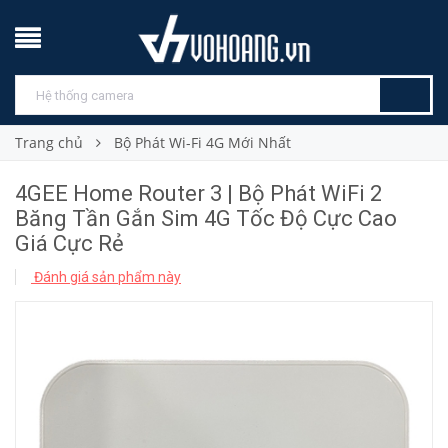
Trang chủ
Bộ Phát Wi-Fi 4G Mới Nhất
4GEE Home Router 3 | Bộ Phát WiFi 2
Băng Tần Gắn Sim 4G Tốc Độ Cực Cao
Giá Cực Rẻ
Đánh giá sản phẩm này