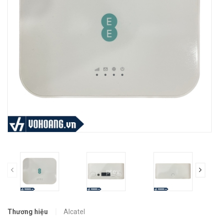
prev
Thương hiệu
Alcatel