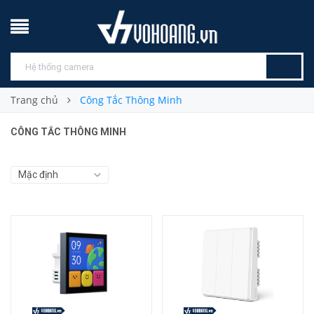
Trang chủ
Công Tắc Thông Minh
CÔNG TẮC THÔNG MINH