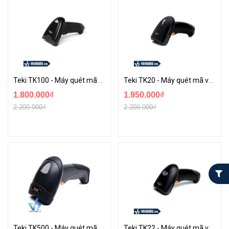
Teki TK100 - Máy quét mã vạch 1D
Teki TK20 - Máy quét mã vạch 2D
1.800.000₫
1.950.000₫
2.200.000₫
2.200.000₫
Teki TK500 - Máy quét mã vạch 1D
Teki TK22 - Máy quét mã vạch 2D