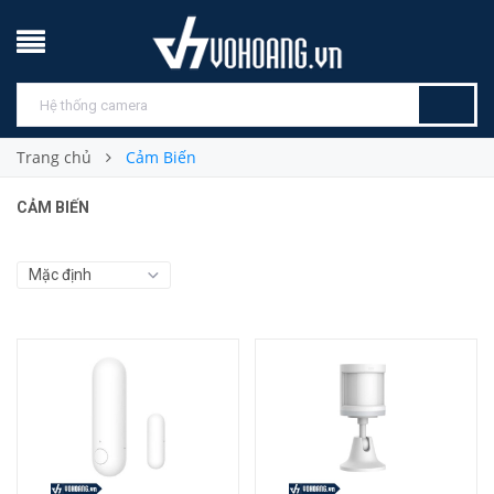
Trang chủ
Cảm Biến
CẢM BIẾN