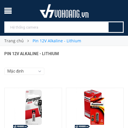
Trang chủ
Pin 12V Alkaline - Lithium
PIN 12V ALKALINE - LITHIUM