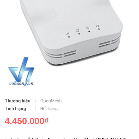
Thương hiệu
OpenMesh
Tình trạng
Hết hàng
4.450.000₫