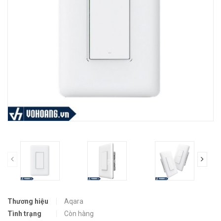
prev
Thương hiệu
Aqara
Tình trạng
Còn hàng