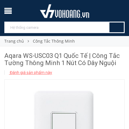
Trang chủ
Công Tắc Thông Minh
Aqara WS-USC03 Q1 Quốc Tế | Công Tắc
Tường Thông Minh 1 Nút Có Dây Nguội
Đánh giá sản phẩm này