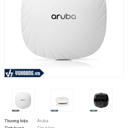
Thương hiệu
Aruba