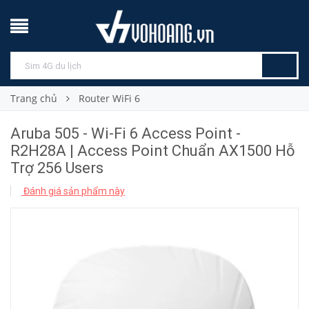
Trang chủ
Router WiFi 6
Aruba 505 - Wi-Fi 6 Access Point -
R2H28A | Access Point Chuẩn AX1500 Hỗ
Trợ 256 Users
Đánh giá sản phẩm này