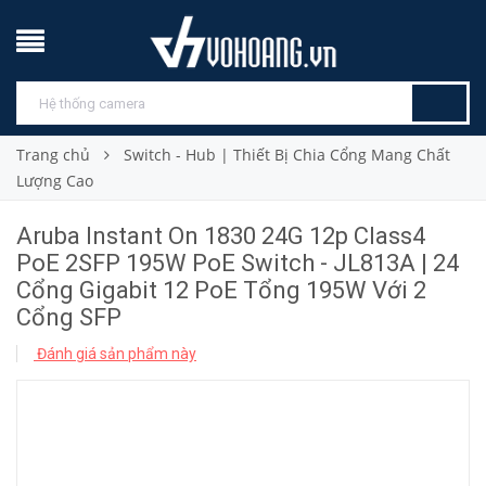
Trang chủ
Switch - Hub | Thiết Bị Chia Cổng Mang Chất
Lượng Cao
Aruba Instant On 1830 24G 12p Class4
PoE 2SFP 195W PoE Switch - JL813A | 24
Cổng Gigabit 12 PoE Tổng 195W Với 2
Cổng SFP
Đánh giá sản phẩm này