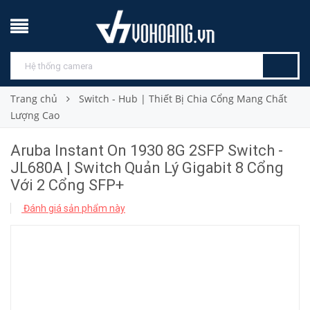
Trang chủ
Switch - Hub | Thiết Bị Chia Cổng Mang Chất
Lượng Cao
Aruba Instant On 1930 8G 2SFP Switch -
JL680A | Switch Quản Lý Gigabit 8 Cổng
Với 2 Cổng SFP+
Đánh giá sản phẩm này