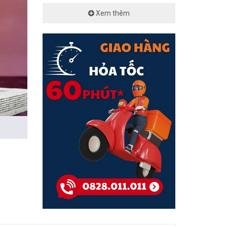
Xem thêm
 hàng,