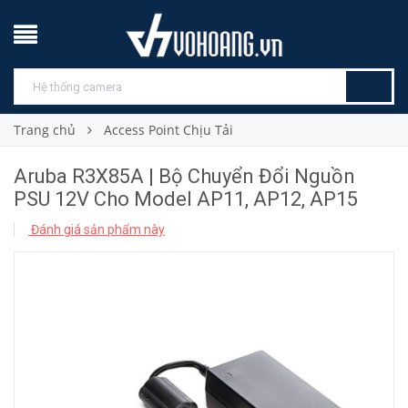
Trang chủ
Access Point Chịu Tải
Aruba R3X85A | Bộ Chuyển Đổi Nguồn
PSU 12V Cho Model AP11, AP12, AP15
Đánh giá sản phẩm này