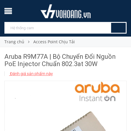
Trang chủ
Access Point Chịu Tải
Aruba R9M77A | Bộ Chuyển Đổi Nguồn
PoE Injector Chuẩn 802.3at 30W
Đánh giá sản phẩm này