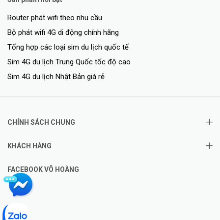
Router phát wifi theo nhu cầu
Bộ phát wifi 4G di động chính hãng
Tổng hợp các loại sim du lịch quốc tế
Sim 4G du lịch Trung Quốc tốc độ cao
Sim 4G du lịch Nhật Bản giá rẻ
CHÍNH SÁCH CHUNG
KHÁCH HÀNG
FACEBOOK VÕ HOÀNG