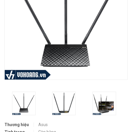
Thương hiệu
Asus