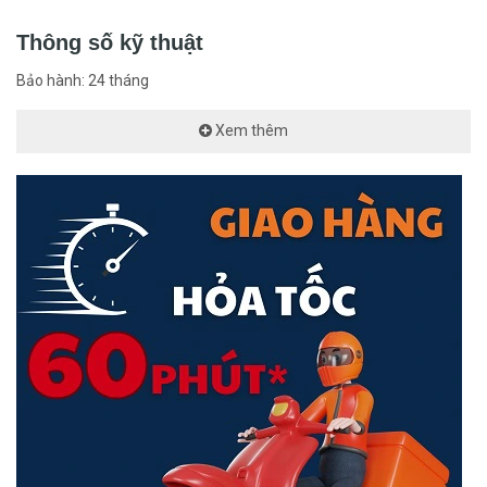
Thông số kỹ thuật
Bảo hành: 24 tháng
Xem thêm