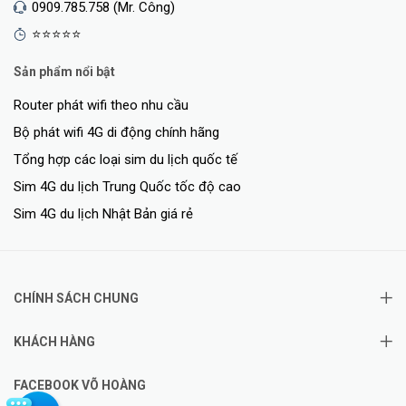
0909.785.758 (Mr. Công)
⭐⭐⭐⭐⭐
Sản phẩm nổi bật
Router phát wifi theo nhu cầu
Bộ phát wifi 4G di động chính hãng
Tổng hợp các loại sim du lịch quốc tế
Sim 4G du lịch Trung Quốc tốc độ cao
Sim 4G du lịch Nhật Bản giá rẻ
CHÍNH SÁCH CHUNG
KHÁCH HÀNG
FACEBOOK VÕ HOÀNG