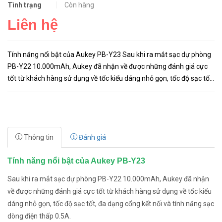
Tình trạng
Còn hàng
Liên hệ
Tính năng nổi bật của Aukey PB-Y23 Sau khi ra mắt sạc dự phòng
PB-Y22 10.000mAh, Aukey đã nhận về được những đánh giá cực
tốt từ khách hàng sử dụng về tốc kiểu dáng nhỏ gọn, tốc độ sạc tốt,
đa dạng cổng kết nối và tính năng sạc dòng điện thấp...
Thông tin
Đánh giá
Tính năng nổi bật của Aukey PB-Y23
Sau khi ra mắt sạc dự phòng PB-Y22 10.000mAh, Aukey đã nhận
về được những đánh giá cực tốt từ khách hàng sử dụng về tốc kiểu
dáng nhỏ gọn, tốc độ sạc tốt, đa dạng cổng kết nối và tính năng sạc
dòng điện thấp 0.5A.