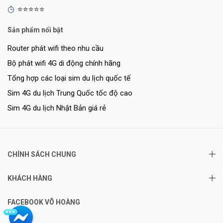
⭐⭐⭐⭐⭐
Sản phẩm nổi bật
Router phát wifi theo nhu cầu
Bộ phát wifi 4G di động chính hãng
Tổng hợp các loại sim du lịch quốc tế
Sim 4G du lịch Trung Quốc tốc độ cao
Sim 4G du lịch Nhật Bản giá rẻ
CHÍNH SÁCH CHUNG
KHÁCH HÀNG
FACEBOOK VÕ HOÀNG