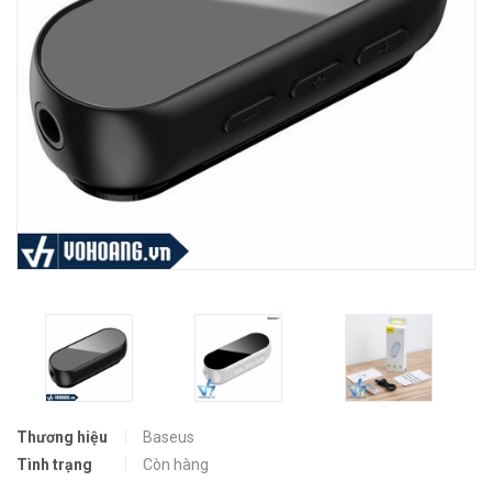
Thương hiệu
Baseus
Tình trạng
Còn hàng