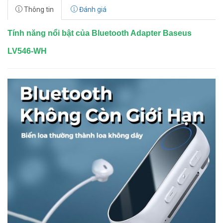
Thông tin
Đánh giá
Tính năng nổi bật của Bluetooth Adapter Baseus
LV546-WH