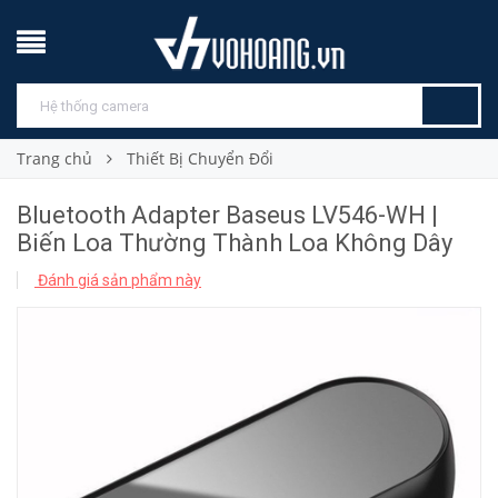
Trang chủ
Thiết Bị Chuyển Đổi
Bluetooth Adapter Baseus LV546-WH |
Biến Loa Thường Thành Loa Không Dây
Đánh giá sản phẩm này