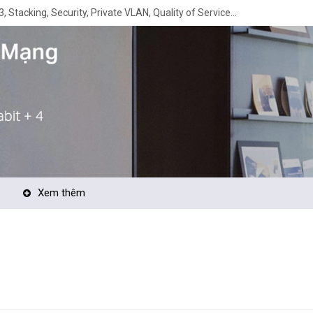
 Stacking, Security, Private VLAN, Quality of Service...
Xem thêm