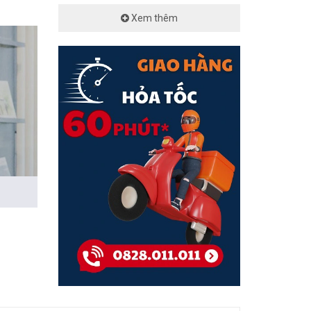
Xem thêm