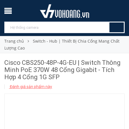
Trang chủ
Switch - Hub | Thiết Bị Chia Cổng Mang Chất
Lượng Cao
Cisco CBS250-48P-4G-EU | Switch Thông
Minh PoE 370W 48 Cổng Gigabit - Tích
Hợp 4 Cổng 1G SFP
Đánh giá sản phẩm này