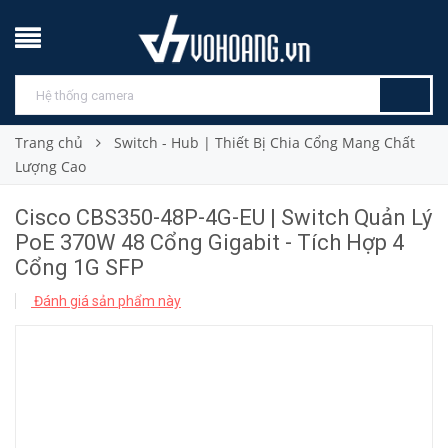
Trang chủ
Switch - Hub | Thiết Bị Chia Cổng Mang Chất
Lượng Cao
Cisco CBS350-48P-4G-EU | Switch Quản Lý
PoE 370W 48 Cổng Gigabit - Tích Hợp 4
Cổng 1G SFP
Đánh giá sản phẩm này