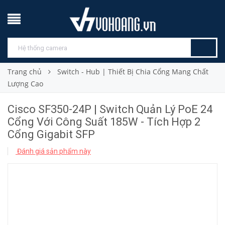
Trang chủ
Switch - Hub | Thiết Bị Chia Cổng Mang Chất
Lượng Cao
Cisco SF350-24P | Switch Quản Lý PoE 24
Cổng Với Công Suất 185W - Tích Hợp 2
Cổng Gigabit SFP
Đánh giá sản phẩm này