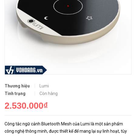
Thương hiệu
Lumi
Tình trạng
Còn hàng
2.530.000₫
Công tắc ngữ cảnh Bluetooth Mesh của Lumi là một sản phẩm
công nghệ thông minh, được thiết kế để mang lại sự linh hoạt, tùy