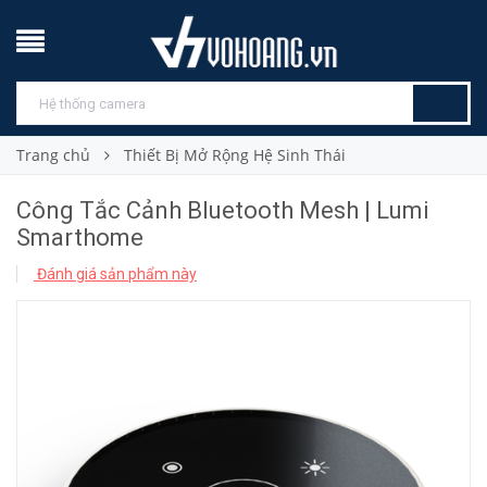
Trang chủ
Thiết Bị Mở Rộng Hệ Sinh Thái
Công Tắc Cảnh Bluetooth Mesh | Lumi
Smarthome
Đánh giá sản phẩm này