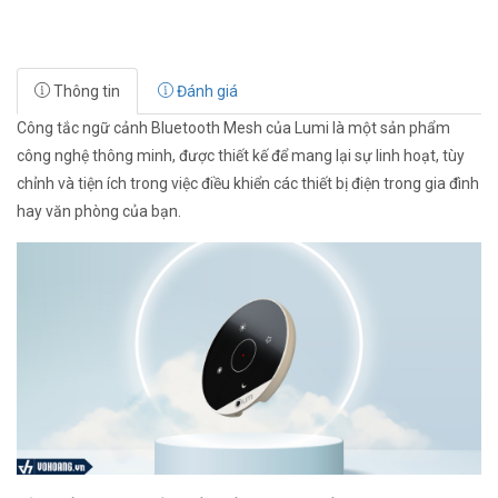
Thông tin
Đánh giá
Công tắc ngữ cảnh Bluetooth Mesh của Lumi là một sản phẩm
công nghệ thông minh, được thiết kế để mang lại sự linh hoạt, tùy
chỉnh và tiện ích trong việc điều khiển các thiết bị điện trong gia đình
hay văn phòng của bạn.