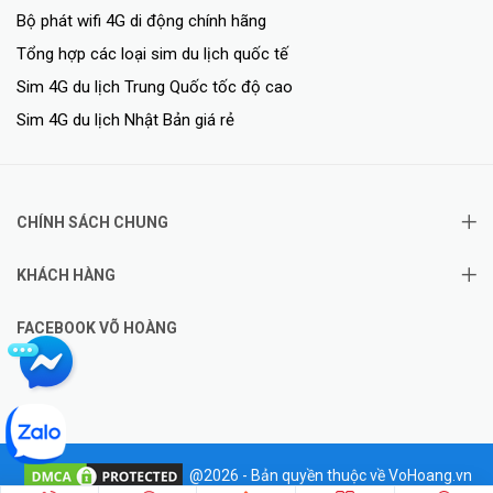
Bộ phát wifi 4G di động chính hãng
Tổng hợp các loại sim du lịch quốc tế
Sim 4G du lịch Trung Quốc tốc độ cao
Sim 4G du lịch Nhật Bản giá rẻ
CHÍNH SÁCH CHUNG
KHÁCH HÀNG
FACEBOOK VÕ HOÀNG
@2026 - Bản quyền thuộc về VoHoang.vn