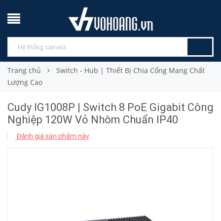
Trang chủ
Switch - Hub | Thiết Bị Chia Cổng Mang Chất
Lượng Cao
Cudy IG1008P | Switch 8 PoE Gigabit Công
Nghiệp 120W Vỏ Nhôm Chuẩn IP40
Đánh giá sản phẩm này