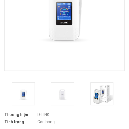
Thương hiệu
D-LINK
Tình trạng
Còn hàng