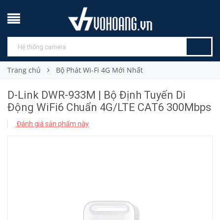
Trang chủ
Bộ Phát Wi-Fi 4G Mới Nhất
D-Link DWR-933M | Bộ Định Tuyến Di
Động WiFi6 Chuẩn 4G/LTE CAT6 300Mbps
Đánh giá sản phẩm này