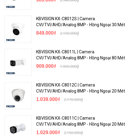
KBVISION KX-C8012S | Camera
CVI/TVI/AHD/Analog 8MP - Hồng Ngoại 30 Mét
849.000₫
2.150.000₫
KBVISION KX-C8011L | Camera
CVI/TVI/AHD/Analog 8MP - Hồng Ngoại 80 Mét
909.000₫
1.950.000₫
KBVISION KX-C8012C | Camera
CVI/TVI/AHD/Analog 8MP - Hồng Ngoại 20 Mét
1.039.000₫
2.170.000₫
KBVISION KX-C8011C | Camera
CVI/TVI/AHD/Analog 8MP - Hồng Ngoại 20 Mét
1.029.000₫
2.150.000₫