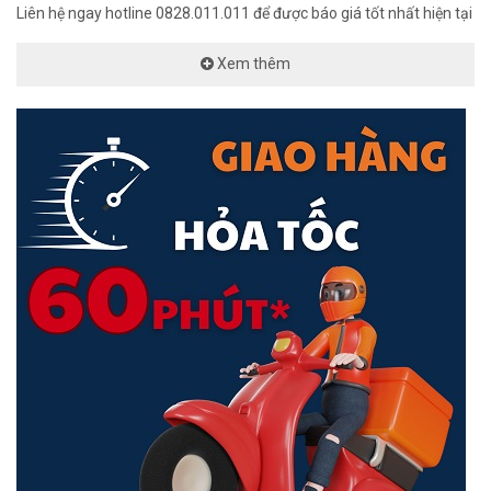
Liên hệ ngay hotline 0828.011.011 để được báo giá tốt nhất hiện tại
Xem thêm