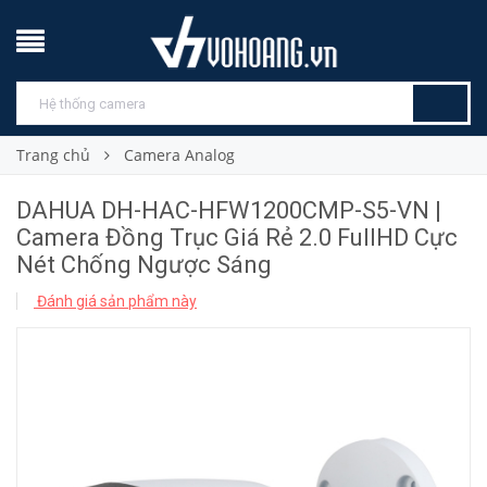
Trang chủ
Camera Analog
DAHUA DH-HAC-HFW1200CMP-S5-VN |
Camera Đồng Trục Giá Rẻ 2.0 FullHD Cực
Nét Chống Ngược Sáng
Đánh giá sản phẩm này