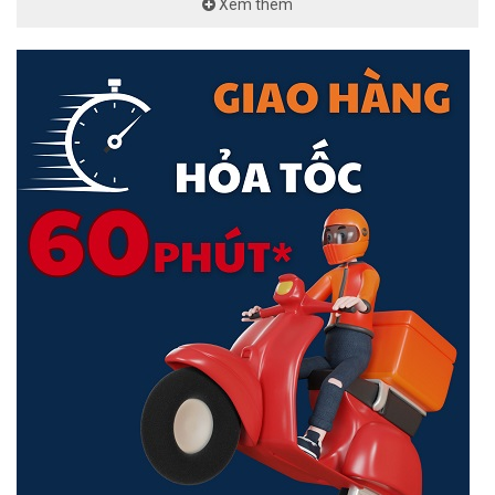
Xem thêm