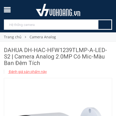
Trang chủ
Camera Analog
DAHUA DH-HAC-HFW1239TLMP-A-LED-
S2 | Camera Analog 2.0MP Có Mic-Màu
Ban Đêm Tích
Đánh giá sản phẩm này