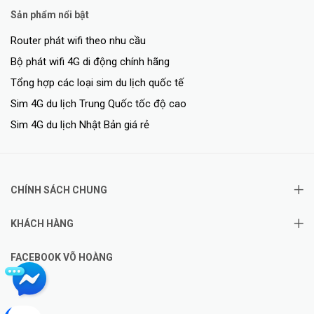
Sản phẩm nổi bật
Router phát wifi theo nhu cầu
Bộ phát wifi 4G di động chính hãng
Tổng hợp các loại sim du lịch quốc tế
Sim 4G du lịch Trung Quốc tốc độ cao
Sim 4G du lịch Nhật Bản giá rẻ
CHÍNH SÁCH CHUNG
KHÁCH HÀNG
FACEBOOK VÕ HOÀNG