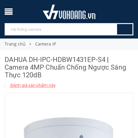
Trang chủ
Camera IP
DAHUA DH-IPC-HDBW1431EP-S4 |
Camera 4MP Chuẩn Chống Ngược Sáng
Thực 120dB
Đánh giá sản phẩm này