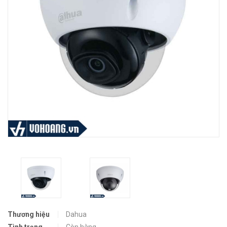
Thương hiệu
Dahua