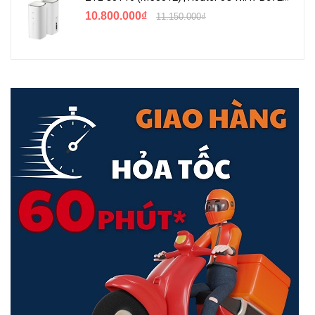
10.800.000₫
11.150.000₫