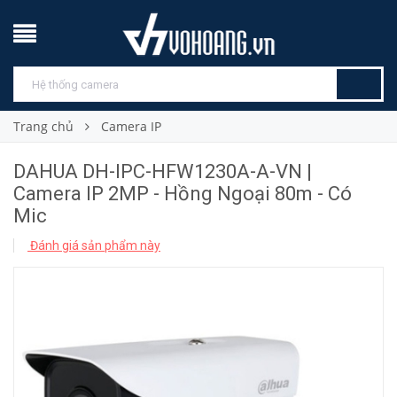
Trang chủ
Camera IP
DAHUA DH-IPC-HFW1230A-A-VN |
Camera IP 2MP - Hồng Ngoại 80m - Có
Mic
Đánh giá sản phẩm này