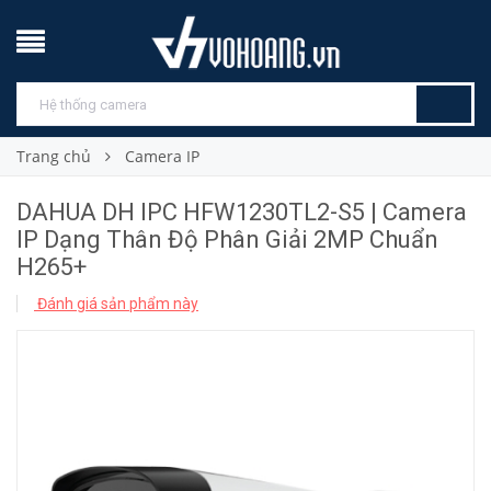
Trang chủ
Camera IP
DAHUA DH IPC HFW1230TL2-S5 | Camera
IP Dạng Thân Độ Phân Giải 2MP Chuẩn
H265+
Đánh giá sản phẩm này