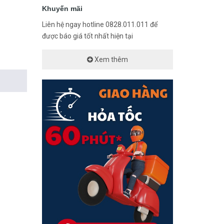
Khuyến mãi
Liên hệ ngay hotline 0828.011.011 để
được báo giá tốt nhất hiện tại
Xem thêm