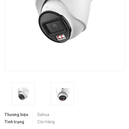
Thương hiệu
Dahua
Tình trạng
Còn hàng