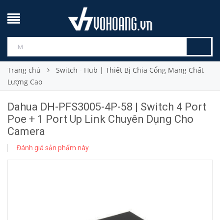
Trang chủ
Switch - Hub | Thiết Bị Chia Cổng Mang Chất
Lượng Cao
Dahua DH-PFS3005-4P-58 | Switch 4 Port
Poe + 1 Port Up Link Chuyên Dụng Cho
Camera
Đánh giá sản phẩm này