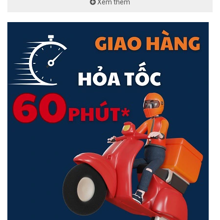
Xem thêm