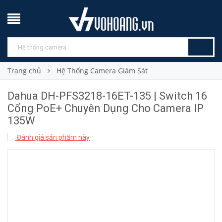
Trang chủ
Hệ Thống Camera Giám Sát
Dahua DH-PFS3218-16ET-135 | Switch 16
Cổng PoE+ Chuyên Dụng Cho Camera IP
135W
Đánh giá sản phẩm này