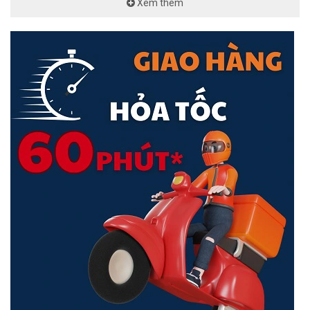
Xem thêm