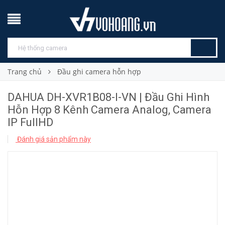
Trang chủ
Đầu ghi camera hỗn hợp
DAHUA DH-XVR1B08-I-VN | Đầu Ghi Hình
Hỗn Hợp 8 Kênh Camera Analog, Camera
IP FullHD
Đánh giá sản phẩm này