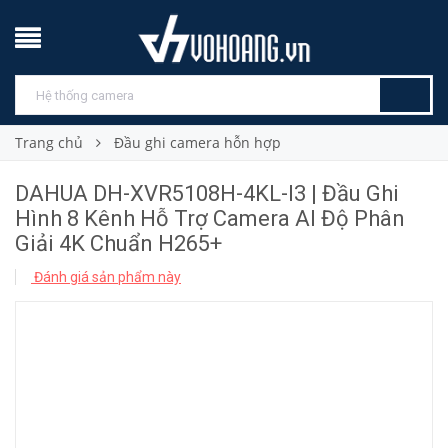
Trang chủ
Đầu ghi camera hỗn hợp
DAHUA DH-XVR5108H-4KL-I3 | Đầu Ghi
Hình 8 Kênh Hỗ Trợ Camera AI Độ Phân
Giải 4K Chuẩn H265+
Đánh giá sản phẩm này