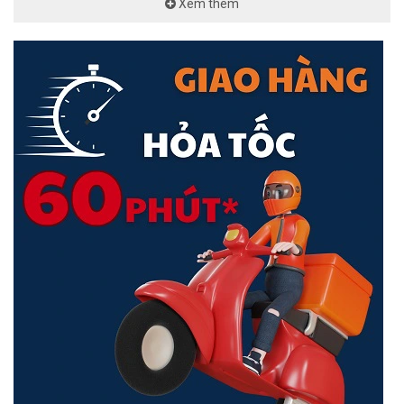
Xem thêm