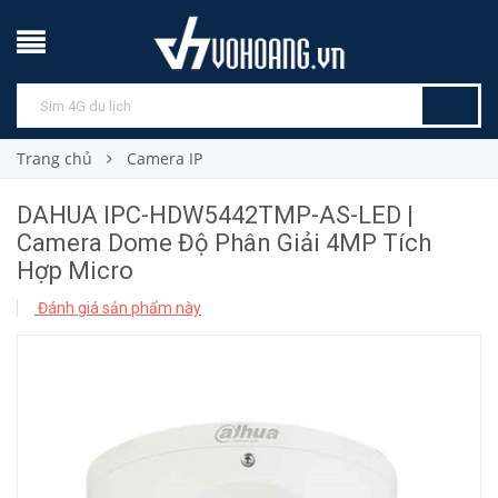
Trang chủ
Camera IP
DAHUA IPC-HDW5442TMP-AS-LED |
Camera Dome Độ Phân Giải 4MP Tích
Hợp Micro
Đánh giá sản phẩm này