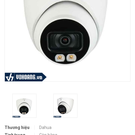
Thương hiệu
Dahua