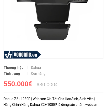
Thương hiệu
Dahua
Tình trạng
Còn hàng
550.000₫
630.000₫
Dahua Z2+ 1080P | Webcam Giá Tốt Cho Học Sinh, Sinh Viên |
Hàng Chính Hãng Dahua Z2+ 1080P là dòng sản phẩm webcam