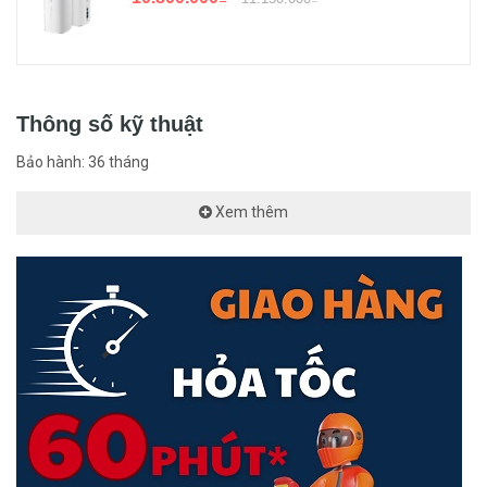
Thông số kỹ thuật
Bảo hành: 36 tháng
Xem thêm