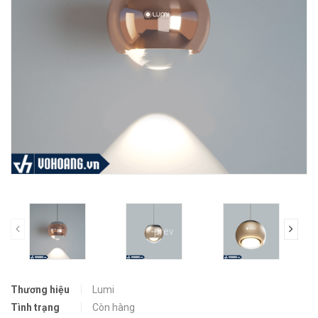
prev
Thương hiệu
Lumi
Tình trạng
Còn hàng