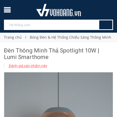
Trang chủ
Bóng Đèn & Hệ Thống Chiếu Sáng Thông Minh
Đèn Thông Minh Thả Spotlight 10W |
Lumi Smarthome
Đánh giá sản phẩm này