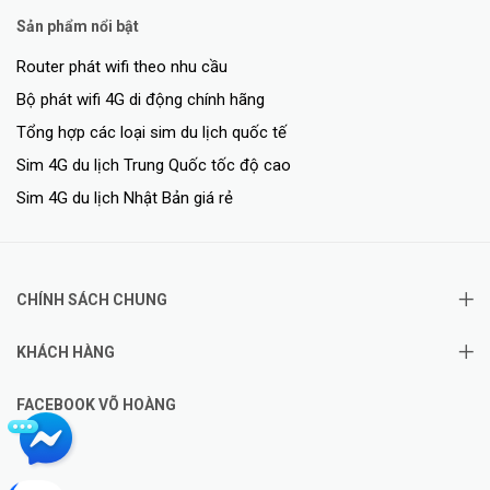
Sản phẩm nổi bật
Router phát wifi theo nhu cầu
Bộ phát wifi 4G di động chính hãng
Tổng hợp các loại sim du lịch quốc tế
Sim 4G du lịch Trung Quốc tốc độ cao
Sim 4G du lịch Nhật Bản giá rẻ
CHÍNH SÁCH CHUNG
KHÁCH HÀNG
FACEBOOK VÕ HOÀNG