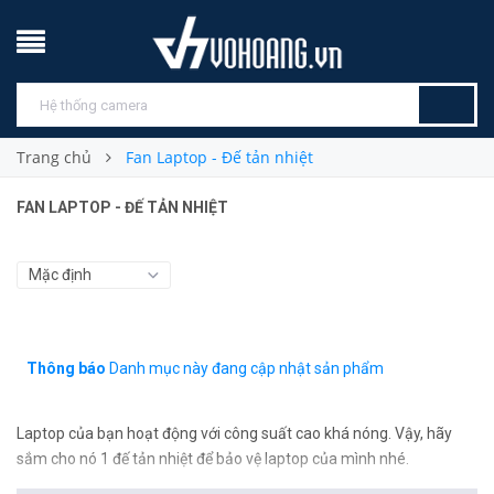
Trang chủ
Fan Laptop - Đế tản nhiệt
FAN LAPTOP - ĐẾ TẢN NHIỆT
Thông báo
Danh mục này đang cập nhật sản phẩm
Laptop của bạn hoạt động với công suất cao khá nóng. Vậy, hãy
sắm cho nó 1 đế tản nhiệt để bảo vệ laptop của mình nhé.