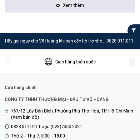
Xem thêm
Hãy gọi ngay cho Võ Hoàng khi bạn cần hỗ trợ nhé :
0828.011.011
Giao hàng toàn quốc
Cửa hàng chính
CÔNG TY TNHH THƯƠNG MẠI - ĐẦU TƯ VÕ HOÀNG
761/12 Lũy Bán Bích, Phường Phú Thọ Hòa, TP. Hồ Chí Minh
(Xem bản đồ)
0828.011.011 hoặc (028)7300.2021
Thứ 2 - Thứ 7: 8:00 - 18:00