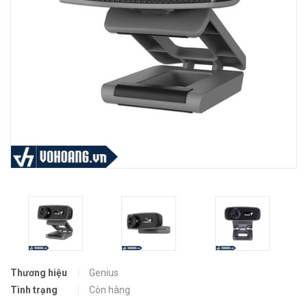
Thương hiệu
Genius
Tình trạng
Còn hàng