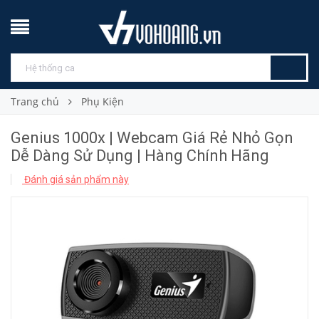
Trang chủ
Phụ Kiện
Genius 1000x | Webcam Giá Rẻ Nhỏ Gọn
Dễ Dàng Sử Dụng | Hàng Chính Hãng
Đánh giá sản phẩm này