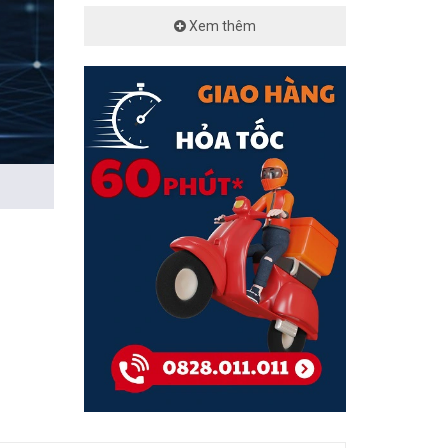
Xem thêm