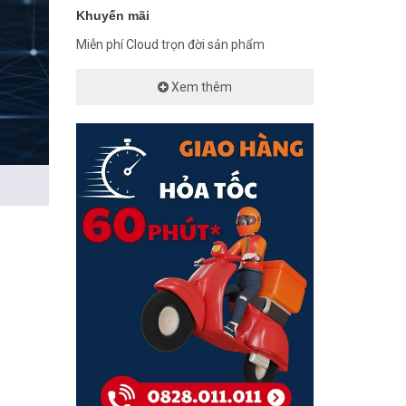
Khuyến mãi
Miễn phí Cloud trọn đời sản phẩm
Xem thêm
uting,