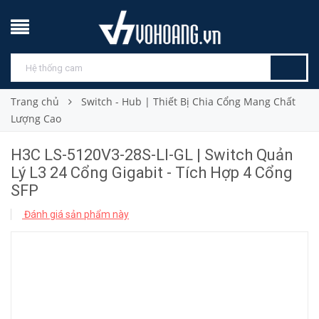
Trang chủ
Switch - Hub | Thiết Bị Chia Cổng Mang Chất
Lượng Cao
H3C LS-5120V3-28S-LI-GL | Switch Quản
Lý L3 24 Cổng Gigabit - Tích Hợp 4 Cổng
SFP
Đánh giá sản phẩm này