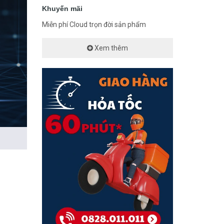
Khuyến mãi
Miễn phí Cloud trọn đời sản phẩm
Xem thêm
tic