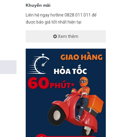
Khuyến mãi
Liên hệ ngay hotline 0828.011.011 để
được báo giá tốt nhất hiện tại
Xem thêm