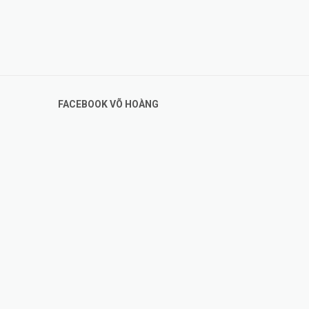
FACEBOOK VÕ HOÀNG