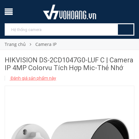
Trang chủ
Camera IP
HIKVISION DS-2CD1047G0-LUF C | Camera
IP 4MP Colorvu Tích Hợp Mic-Thẻ Nhớ
Đánh giá sản phẩm này