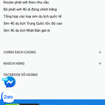
Router phát wifi theo nhu cầu
Bộ phát wifi 4G di động chính hãng
Tổng hợp các loại sim du lịch quốc tế
Sim 4G du lịch Trung Quốc tốc độ cao
Sim 4G du lịch Nhật Bản giá rẻ
CHÍNH SÁCH CHUNG
KHÁCH HÀNG
FACEBOOK VÕ HOÀNG