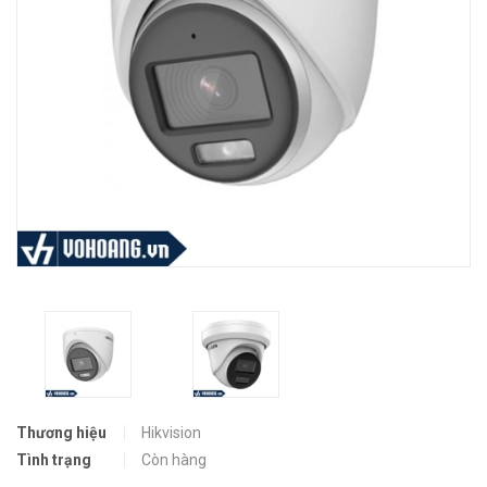
Thương hiệu
Hikvision
Tình trạng
Còn hàng