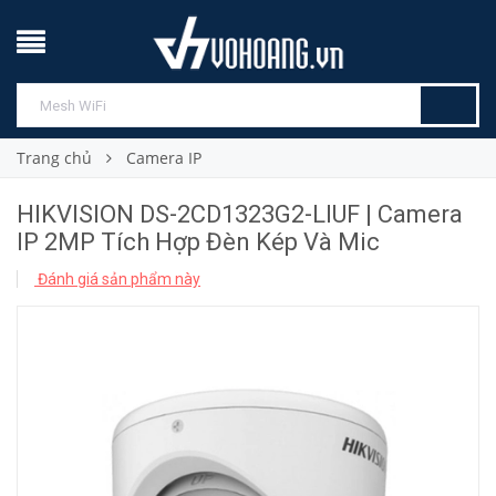
Trang chủ
Camera IP
HIKVISION DS-2CD1323G2-LIUF | Camera
IP 2MP Tích Hợp Đèn Kép Và Mic
Đánh giá sản phẩm này