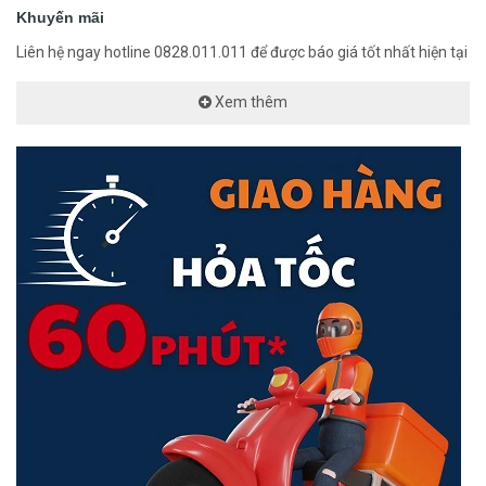
Khuyến mãi
Liên hệ ngay hotline 0828.011.011 để được báo giá tốt nhất hiện tại
Xem thêm