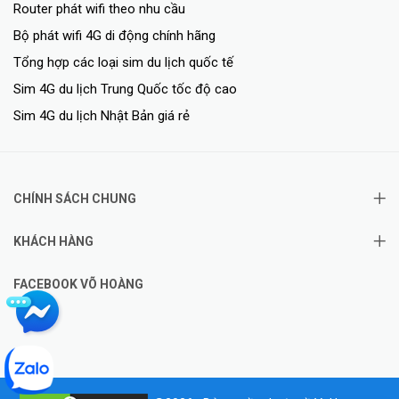
Router phát wifi theo nhu cầu
Bộ phát wifi 4G di động chính hãng
Tổng hợp các loại sim du lịch quốc tế
Sim 4G du lịch Trung Quốc tốc độ cao
Sim 4G du lịch Nhật Bản giá rẻ
CHÍNH SÁCH CHUNG
KHÁCH HÀNG
FACEBOOK VÕ HOÀNG