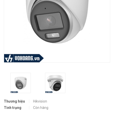
Thương hiệu
Hikvision
Tình trạng
Còn hàng