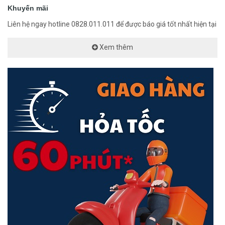
Khuyến mãi
Liên hệ ngay hotline 0828.011.011 để được báo giá tốt nhất hiện tại
Xem thêm