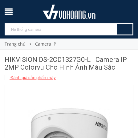
Trang chủ
Camera IP
HIKVISION DS-2CD1327G0-L | Camera IP
2MP Colorvu Cho Hình Ảnh Màu Sắc
Đánh giá sản phẩm này