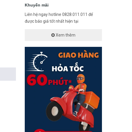
Khuyến mãi
Liên hệ ngay hotline 0828.011.011 để
được báo giá tốt nhất hiện tại
Xem thêm